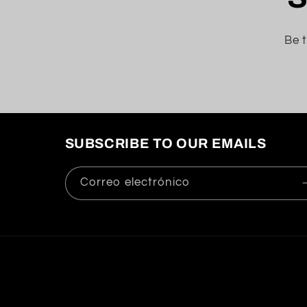
Be t
SUBSCRIBE TO OUR EMAILS
Correo electrónico